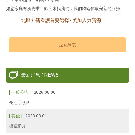
如您家庭有所需求，歡迎來找我們，我們將給你最完善的服務。
北區外籍看護首要選擇- 美加人力資源
返回列表
最新消息 / NEWS
[ 一般公告 ]
2026.08.06
長期照護科
[ 其他 ]
2026.06.01
復健影片