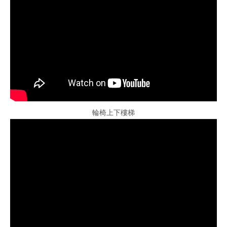
輪椅上下樓梯