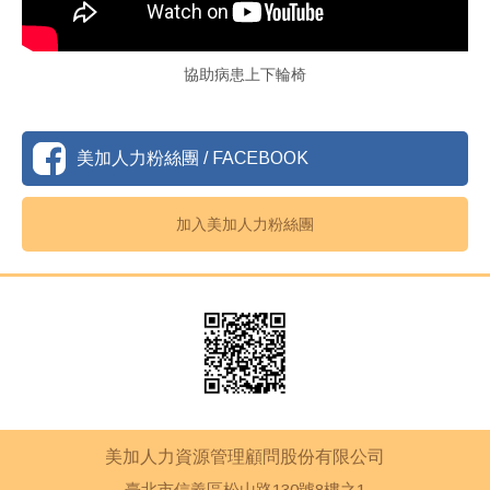
協助病患上下輪椅
美加人力粉絲團 / FACEBOOK
加入美加人力粉絲團
美加人力資源管理顧問股份有限公司
臺北市信義區松山路130號8樓之1